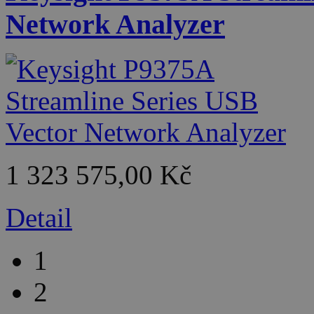
Network Analyzer
1 323 575,00 Kč
Detail
1
2