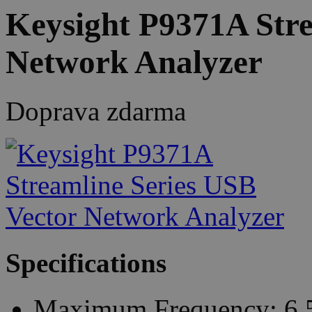
Keysight P9371A Stre
Network Analyzer
Doprava zdarma
Specifications
Maximum Frequency: 6.