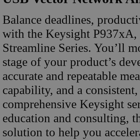
Balance deadlines, producti
with the Keysight P937xA,
Streamline Series. You’ll m
stage of your product’s dev
accurate and repeatable me
capability, and a consistent,
comprehensive Keysight serv
education and consulting, t
solution to help you accele