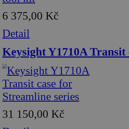
6 375,00 Kč
Detail
Keysight Y1710A Transit c
31 150,00 Kč