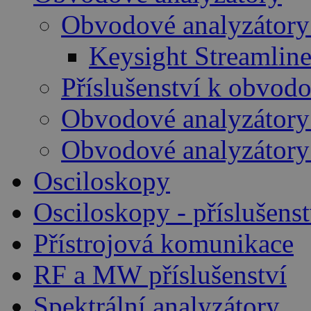
Obvodové analyzátory
Keysight Streamline
Příslušenství k obvo
Obvodové analyzátory
Obvodové analyzátory
Osciloskopy
Osciloskopy - příslušenst
Přístrojová komunikace
RF a MW příslušenství
Spektrální analyzátory