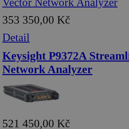
353 350,00 Kč
Detail
Keysight P9372A Streaml
Network Analyzer
521 450,00 Kč