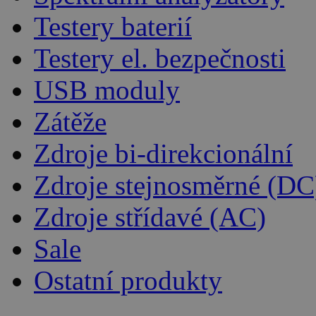
Testery baterií
Testery el. bezpečnosti
USB moduly
Zátěže
Zdroje bi-direkcionální
Zdroje stejnosměrné (DC
Zdroje střídavé (AC)
Sale
Ostatní produkty