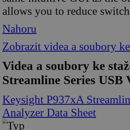
allows you to reduce switc
Nahoru
Zobrazit videa a soubory ke
Videa a soubory ke sta
Streamline Series USB 
Keysight P937xA Streamlin
Analyzer Data Sheet