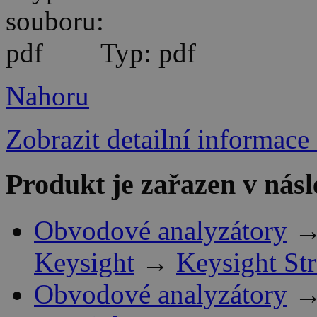
Typ: pdf
Nahoru
Zobrazit detailní informace
Produkt je zařazen v násl
Obvodové analyzátory
Keysight
→
Keysight St
Obvodové analyzátory