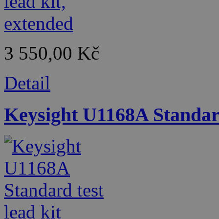
3 550,00 Kč
Detail
Keysight U1168A Standard