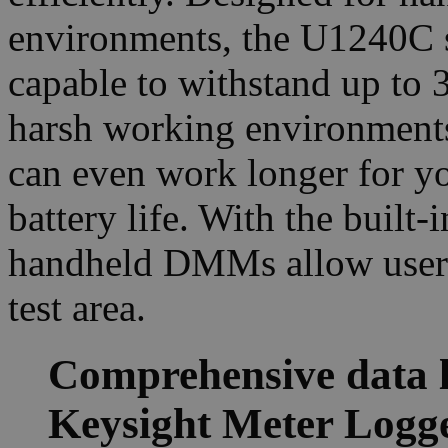
environments, the U1240C se
capable to withstand up to 3
harsh working environmen
can even work longer for y
battery life. With the built
handheld DMMs allow users 
test area.
Comprehensive data l
Keysight Meter Logge