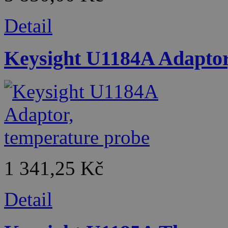
Detail
Keysight U1184A Adaptor
1 341,25 Kč
Detail