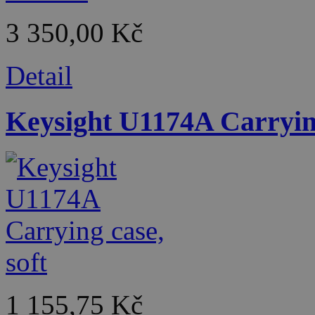
3 350,00 Kč
Detail
Keysight U1174A Carrying
1 155,75 Kč