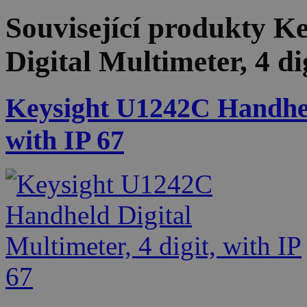
Související produkty
Ke
Digital Multimeter, 4 di
Keysight U1242C Handheld
with IP 67