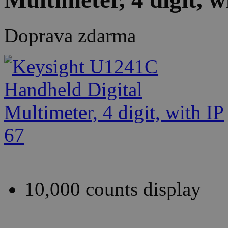
Doprava zdarma
10,000 counts display