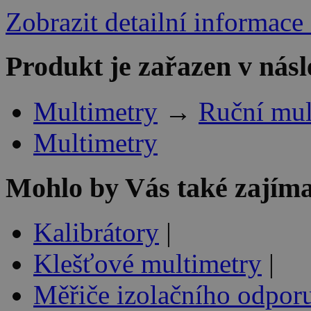
Zobrazit detailní informace
Produkt je zařazen v násl
Multimetry
→
Ruční mul
Multimetry
Mohlo by Vás také zajíma
Kalibrátory
|
Klešťové multimetry
|
Měřiče izolačního odpor