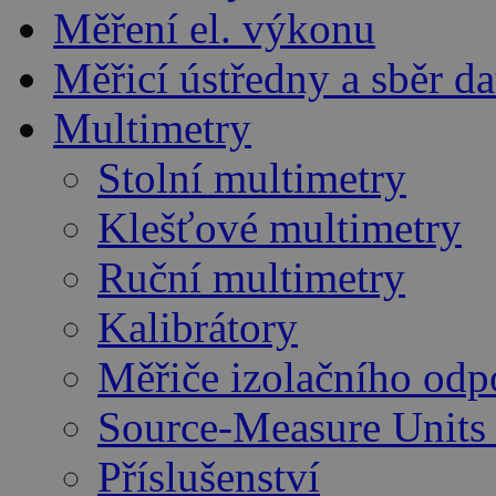
Měření el. výkonu
Měřicí ústředny a sběr da
Multimetry
Stolní multimetry
Klešťové multimetry
Ruční multimetry
Kalibrátory
Měřiče izolačního odp
Source-Measure Unit
Příslušenství