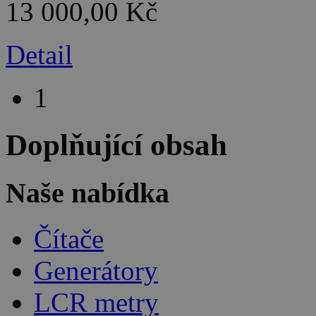
13 000,00 Kč
Detail
1
Doplňující obsah
Naše nabídka
Čítače
Generátory
LCR metry