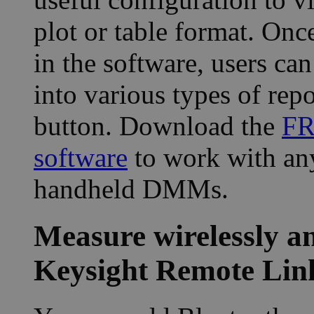
plot or table format. On
in the software, users can
into various types of repo
button. Download the
FR
software
to work with an
handheld DMMs.
Measure wirelessly a
Keysight Remote Link