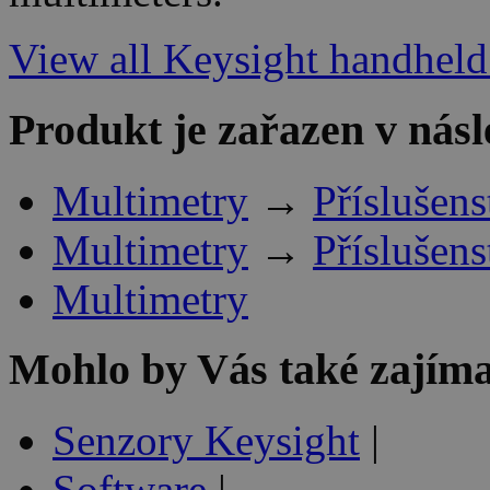
View all Keysight handheld 
Produkt je zařazen v násl
Multimetry
→
Příslušens
Multimetry
→
Příslušens
Multimetry
Mohlo by Vás také zajíma
Senzory Keysight
|
Software
|