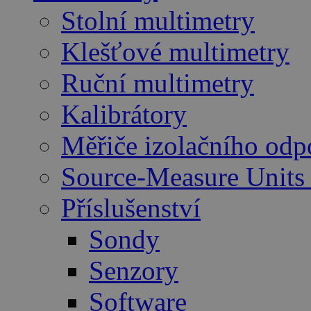
Stolní multimetry
Klešťové multimetry
Ruční multimetry
Kalibrátory
Měřiče izolačního odp
Source-Measure Unit
Příslušenství
Sondy
Senzory
Software