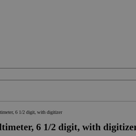
ter, 6 1/2 digit, with digitizer
meter, 6 1/2 digit, with digitize