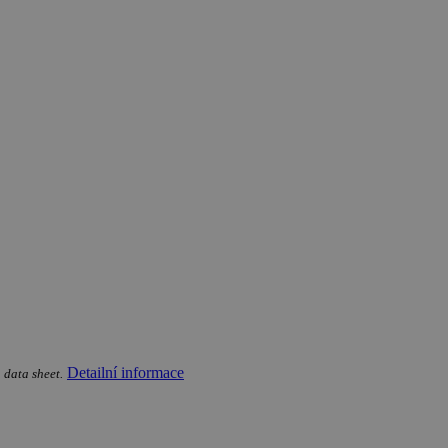
Detailní informace
 data sheet.