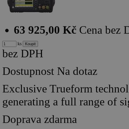
63 925,00 Kč
Cena bez
ks
bez DPH
Dostupnost
Na dotaz
Exclusive Trueform techno
generating a full range of 
Doprava zdarma