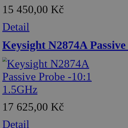
15 450,00 Kč
Detail
Keysight N2874A Passive
17 625,00 Kč
Detail