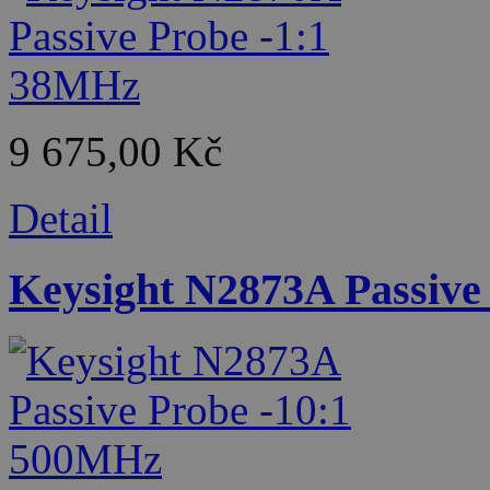
9 675,00 Kč
Detail
Keysight N2873A Passive