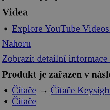
Videa
Explore YouTube Videos
Nahoru
Zobrazit detailní informace
Produkt je zařazen v násl
Čítače
→
Čítače Keysigh
Čítače