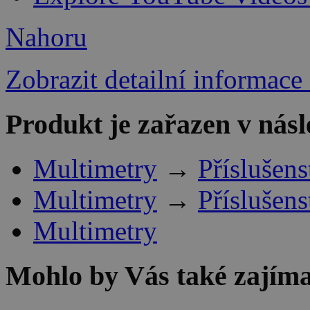
Nahoru
Zobrazit detailní informace
Produkt je zařazen v násl
Multimetry
→
Příslušens
Multimetry
→
Příslušens
Multimetry
Mohlo by Vás také zajíma