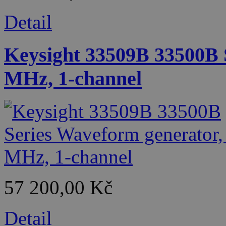
Detail
Keysight 33509B 33500B 
MHz, 1-channel
57 200,00 Kč
Detail