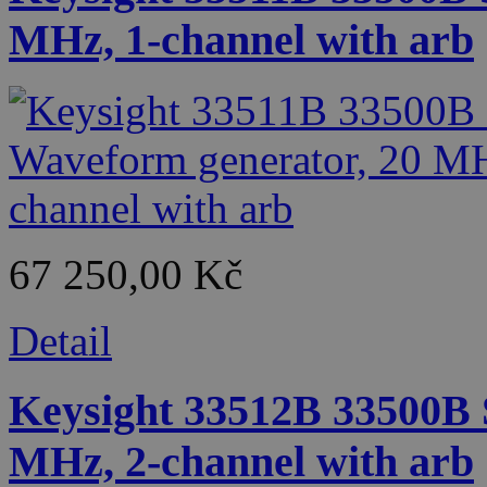
MHz, 1-channel with arb
67 250,00 Kč
Detail
Keysight 33512B 33500B 
MHz, 2-channel with arb