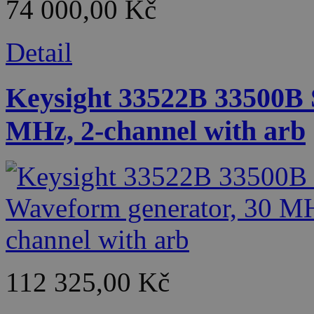
74 000,00 Kč
Detail
Keysight 33522B 33500B 
MHz, 2-channel with arb
112 325,00 Kč