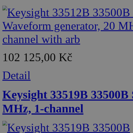
102 125,00 Kč
Detail
Keysight 33519B 33500B 
MHz, 1-channel