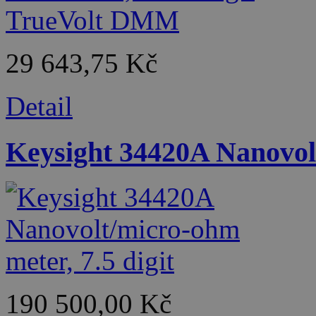
29 643,75 Kč
Detail
Keysight 34420A Nanovolt
190 500,00 Kč