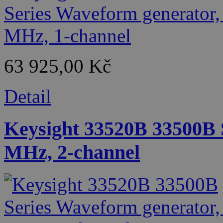
63 925,00 Kč
Detail
Keysight 33520B 33500B 
MHz, 2-channel