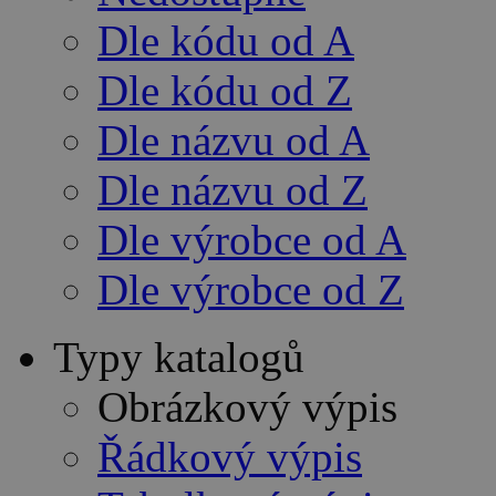
Dle kódu od A
Dle kódu od Z
Dle názvu od A
Dle názvu od Z
Dle výrobce od A
Dle výrobce od Z
Typy katalogů
Obrázkový výpis
Řádkový výpis