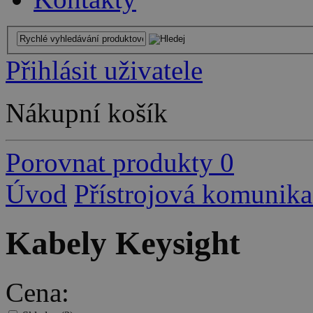
Přihlásit uživatele
Nákupní košík
Porovnat produkty
0
Úvod
Přístrojová komunika
Kabely Keysight
Cena: