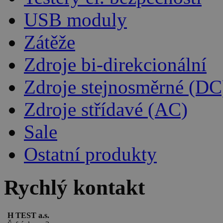
USB moduly
Zátěže
Zdroje bi-direkcionální
Zdroje stejnosměrné (DC
Zdroje střídavé (AC)
Sale
Ostatní produkty
Rychlý kontakt
H TEST a.s.