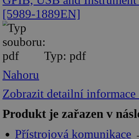
[5989-1889EN]
Typ: pdf
Nahoru
Zobrazit detailní informace
Produkt je zařazen v násl
Přístrojová komunikace