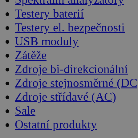
Testery baterií
Testery el. bezpečnosti
USB moduly
Zátěže
Zdroje bi-direkcionální
Zdroje stejnosměrné (DC
Zdroje střídavé (AC)
Sale
Ostatní produkty