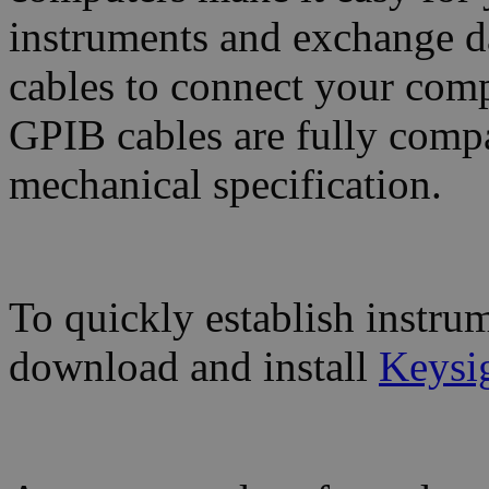
instruments and exchange dat
cables to connect your com
GPIB cables are fully comp
mechanical specification.
To quickly establish instru
download and install
Keysig