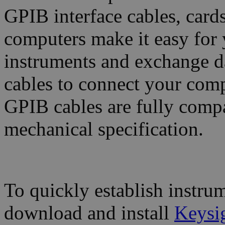
GPIB interface cables, card
computers make it easy for 
instruments and exchange dat
cables to connect your com
GPIB cables are fully comp
mechanical specification.
To quickly establish instru
download and install
Keysig