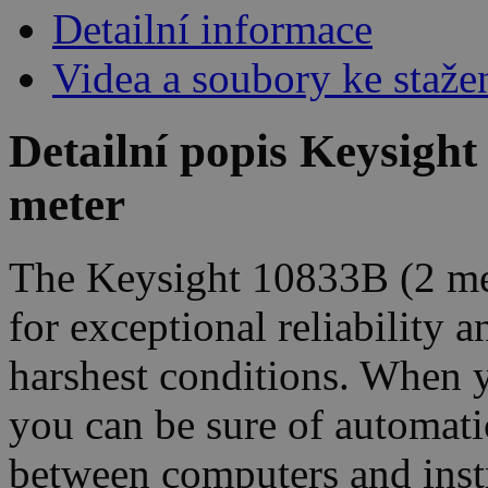
Detailní informace
Videa a soubory ke staže
Detailní popis Keysigh
meter
The Keysight 10833B (2 met
for exceptional reliability 
harshest conditions. When 
you can be sure of automati
between computers and inst