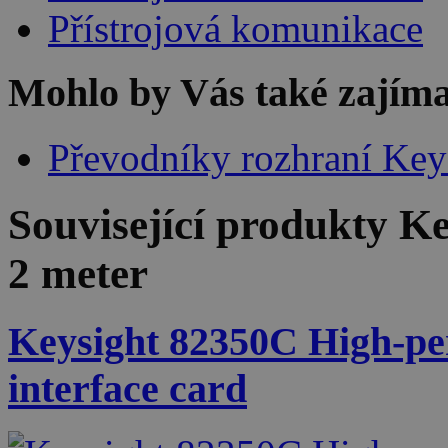
Přístrojová komunikace
Mohlo by Vás také zajíma
Převodníky rozhraní Key
Související produkty
Ke
2 meter
Keysight 82350C High-p
interface card