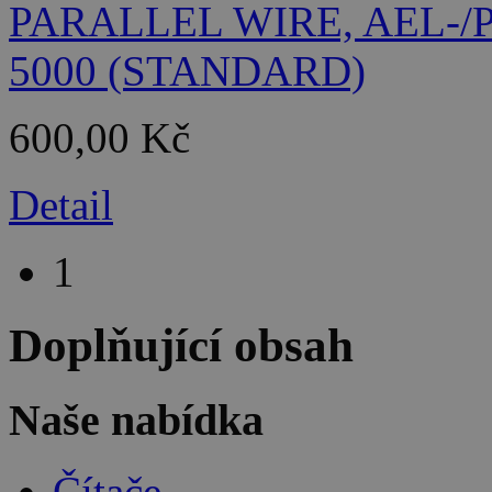
600,00 Kč
Detail
1
Doplňující obsah
Naše nabídka
Čítače