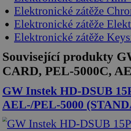
Elektronické zátěže Chr
Elektronické zátěže Elek
Elektronické zátěže Keys
Související produkty
GW
CARD, PEL-5000C, A
GW Instek HD-DSUB 1
AEL-/PEL-5000 (STAN