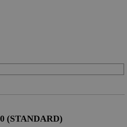
00 (STANDARD)