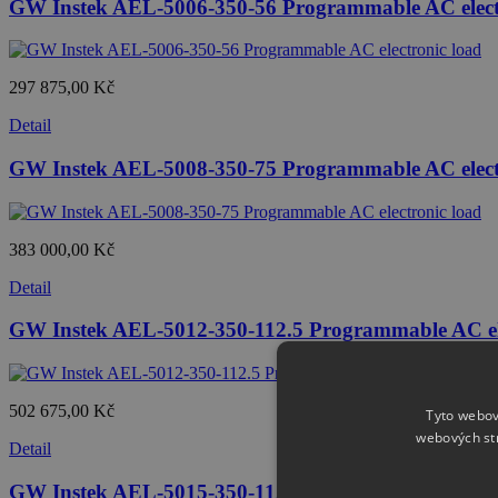
GW Instek AEL-5006-350-56 Programmable AC elect
297 875,00 Kč
Detail
GW Instek AEL-5008-350-75 Programmable AC elect
383 000,00 Kč
Detail
GW Instek AEL-5012-350-112.5 Programmable AC ele
502 675,00 Kč
Tyto webov
webových st
Detail
GW Instek AEL-5015-350-112.5 Programmable AC ele