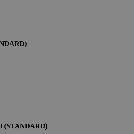
TANDARD)
00 (STANDARD)