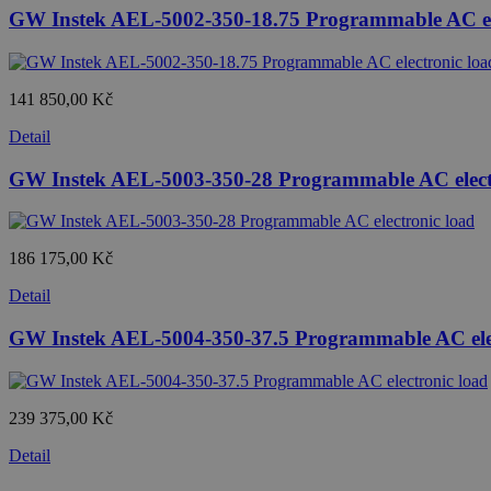
GW Instek AEL-5002-350-18.75 Programmable AC ele
141 850,00 Kč
Detail
GW Instek AEL-5003-350-28 Programmable AC elect
186 175,00 Kč
Detail
GW Instek AEL-5004-350-37.5 Programmable AC elec
239 375,00 Kč
Detail