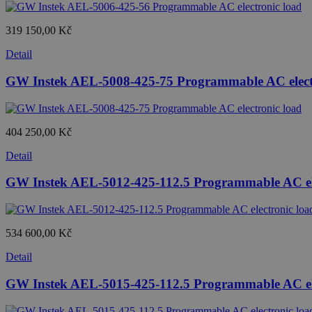
319 150,00 Kč
Detail
GW Instek AEL-5008-425-75 Programmable AC elect
404 250,00 Kč
Detail
GW Instek AEL-5012-425-112.5 Programmable AC ele
534 600,00 Kč
Detail
GW Instek AEL-5015-425-112.5 Programmable AC ele