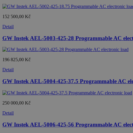
152 500,00 Kč
Detail
GW Instek AEL-5003-425-28 Programmable AC elect
196 825,00 Kč
Detail
GW Instek AEL-5004-425-37.5 Programmable AC elec
250 000,00 Kč
Detail
GW Instek AEL-5006-425-56 Programmable AC elect