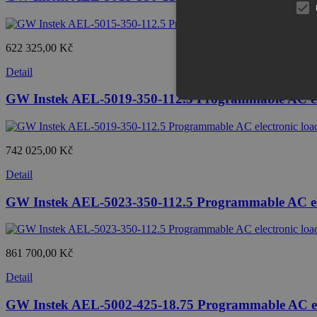
622 325,00 Kč
Detail
GW Instek AEL-5019-350-112.5 Programmable AC ele
742 025,00 Kč
Detail
GW Instek AEL-5023-350-112.5 Programmable AC ele
861 700,00 Kč
Detail
GW Instek AEL-5002-425-18.75 Programmable AC ele