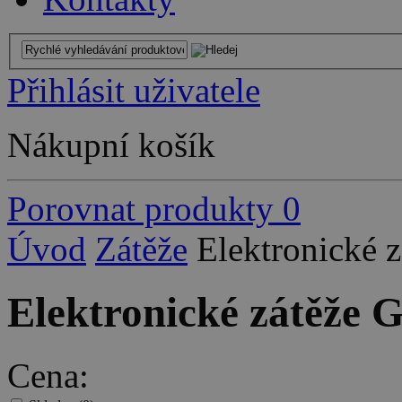
Přihlásit uživatele
Nákupní košík
Porovnat produkty
0
Úvod
Zátěže
Elektronické 
Elektronické zátěže 
Cena: