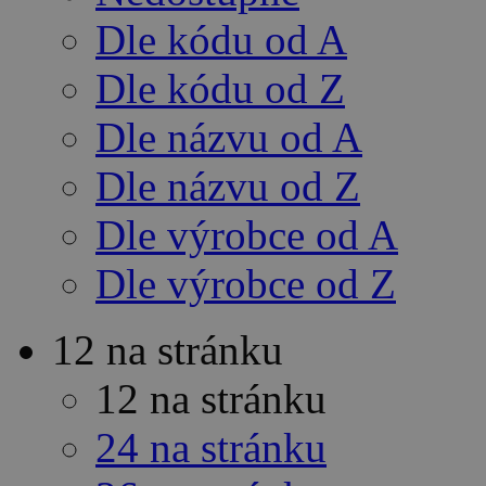
Dle kódu od A
Dle kódu od Z
Dle názvu od A
Dle názvu od Z
Dle výrobce od A
Dle výrobce od Z
12 na stránku
12 na stránku
24 na stránku