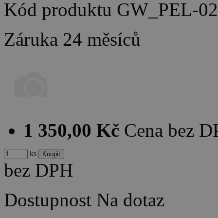
Kód produktu
GW_PEL-02
Záruka
24 měsíců
1 350,00 Kč
Cena bez 
ks
bez DPH
Dostupnost
Na dotaz