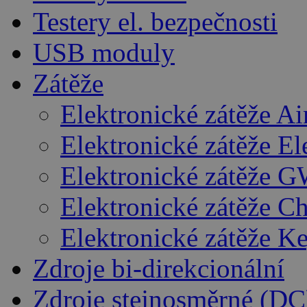
Testery el. bezpečnosti
USB moduly
Zátěže
Elektronické zátěže A
Elektronické zátěže E
Elektronické zátěže G
Elektronické zátěže C
Elektronické zátěže K
Zdroje bi-direkcionální
Zdroje stejnosměrné (DC