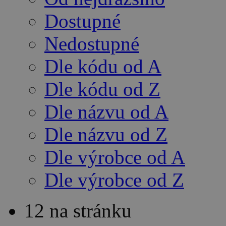
Dostupné
Nedostupné
Dle kódu od A
Dle kódu od Z
Dle názvu od A
Dle názvu od Z
Dle výrobce od A
Dle výrobce od Z
12 na stránku