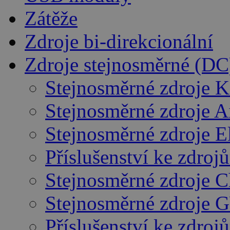
Zátěže
Zdroje bi-direkcionální
Zdroje stejnosměrné (DC
Stejnosměrné zdroje K
Stejnosměrné zdroje 
Stejnosměrné zdroje E
Příslušenství ke zdro
Stejnosměrné zdroje 
Stejnosměrné zdroje 
Příslušenství ke zdro