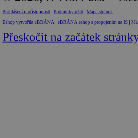
Prohlášení o přístupnosti
|
Podmínky užití
|
Mapa stránek
Eshop vytvořila eBRÁNA
|
eBRÁNA eshop s propojením na IS
|
Mar
Přeskočit na začátek stránk