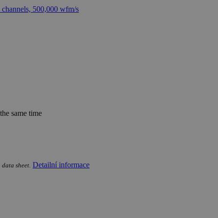
he same time
Detailní informace
 data sheet.