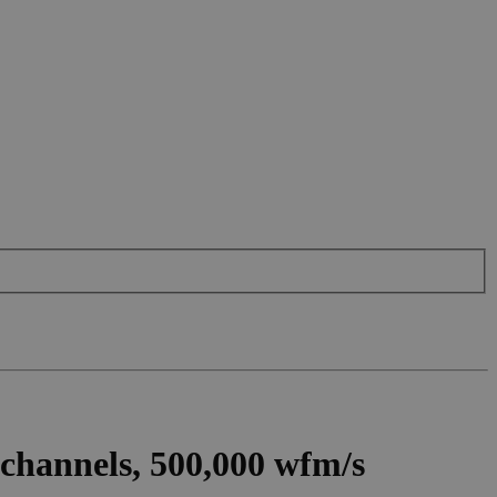
channels, 500,000 wfm/s