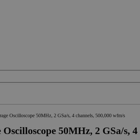
age Oscilloscope 50MHz, 2 GSa/s, 4 channels, 500,000 wfm/s
Oscilloscope 50MHz, 2 GSa/s, 4 