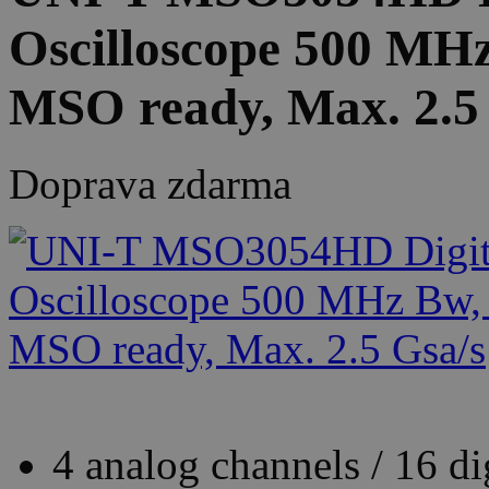
Oscilloscope 500 MHz
MSO ready, Max. 2.5
Doprava zdarma
4 analog channels / 16 di