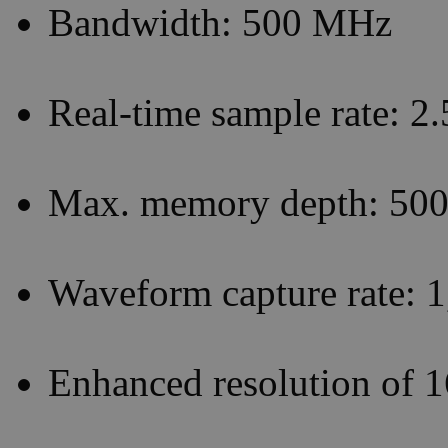
Bandwidth: 500 MHz
Real-time sample rate: 2
Max. memory depth: 50
Waveform capture rate: 
Enhanced resolution of 1