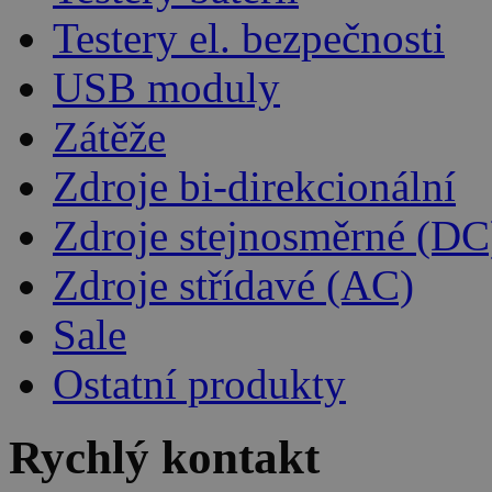
Testery el. bezpečnosti
USB moduly
Zátěže
Zdroje bi-direkcionální
Zdroje stejnosměrné (DC
Zdroje střídavé (AC)
Sale
Ostatní produkty
Rychlý kontakt