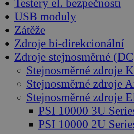
Testery el. bezpečnosti
USB moduly
Zátěže
Zdroje bi-direkcionální
Zdroje stejnosměrné (DC
Stejnosměrné zdroje K
Stejnosměrné zdroje 
Stejnosměrné zdroje E
PSI 10000 3U Serie
PSI 10000 2U Serie