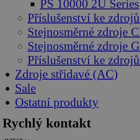
PS 10000 2U Series
Příslušenství ke zdro
Stejnosměrné zdroje 
Stejnosměrné zdroje 
Příslušenství ke zdro
Zdroje střídavé (AC)
Sale
Ostatní produkty
Rychlý kontakt