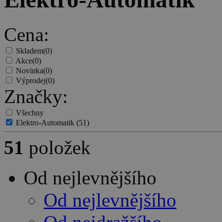
Cena:
Skladem
(0)
Akce
(0)
Novinka
(0)
Výprodej
(0)
Značky:
Všechny
Elektro-Automatik
(51)
51
položek
Od nejlevnějšího
Od nejlevnějšího