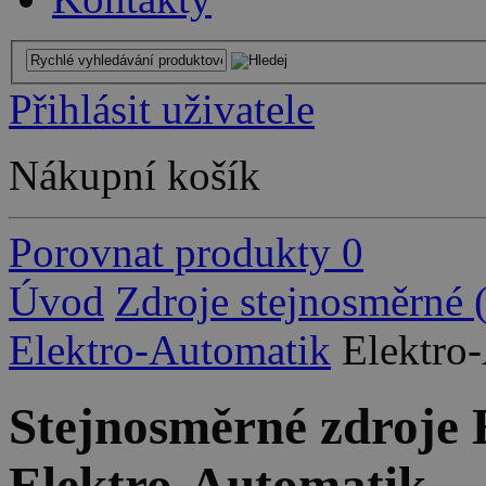
Přihlásit uživatele
Nákupní košík
Porovnat produkty
0
Úvod
Zdroje stejnosměrné
Elektro-Automatik
Elektro
Stejnosměrné zdroje 
Elektro-Automatik