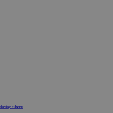
keting eshopu