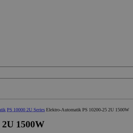
tik
PS 10000 2U Series
Elektro-Automatik PS 10200-25 2U 1500W
5 2U 1500W