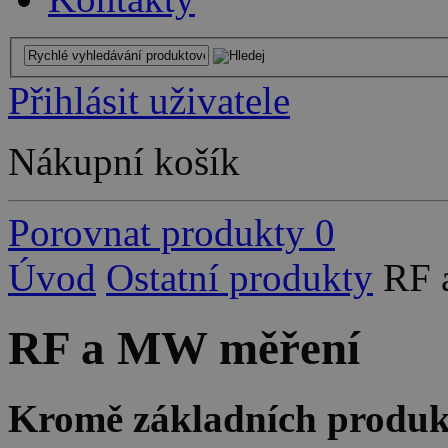
Přihlásit uživatele
Nákupní košík
Porovnat produkty
0
Úvod
Ostatní produkty
RF 
RF a MW měření
Kromě základních produkt