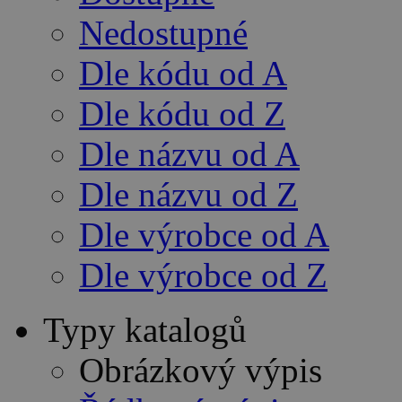
Nedostupné
Dle kódu od A
Dle kódu od Z
Dle názvu od A
Dle názvu od Z
Dle výrobce od A
Dle výrobce od Z
Typy katalogů
Obrázkový výpis