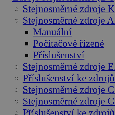
Stejnosměrné zdroje K
Stejnosměrné zdroje 
Manuální
Počítačově řízené
Příslušenství
Stejnosměrné zdroje E
Příslušenství ke zdro
Stejnosměrné zdroje 
Stejnosměrné zdroje 
Příslušenství ke zdro