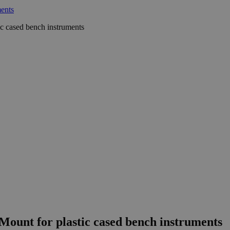
c cased bench instruments
unt for plastic cased bench instruments