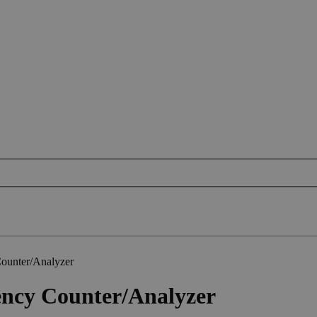
ounter/Analyzer
ncy Counter/Analyzer