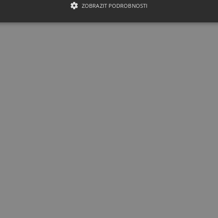
ZOBRAZIT PODROBNOSTI