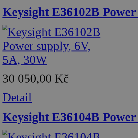
Keysight E36102B Power 
30 050,00 Kč
Detail
Keysight E36104B Power 