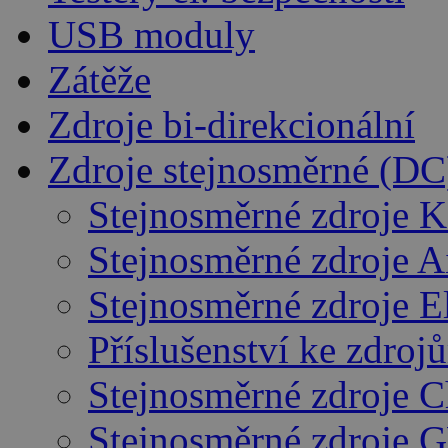
USB moduly
Zátěže
Zdroje bi-direkcionální
Zdroje stejnosměrné (DC
Stejnosměrné zdroje K
Stejnosměrné zdroje 
Stejnosměrné zdroje E
Příslušenství ke zdro
Stejnosměrné zdroje 
Stejnosměrné zdroje 