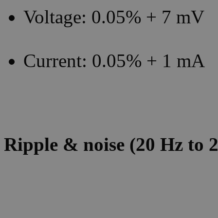
Voltage: 0.05% + 7 mV
Current: 0.05% + 1 mA
Ripple & noise (20 Hz to