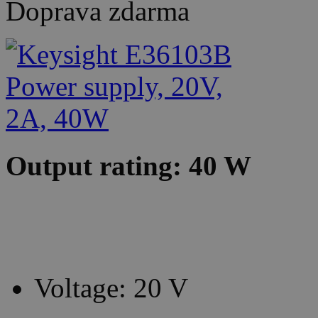
Doprava zdarma
Output rating: 40 W
Voltage: 20 V