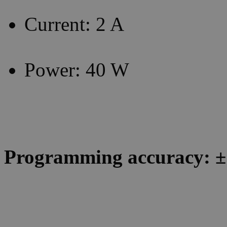
Current: 2 A
Power: 40 W
Programming accuracy: ± 