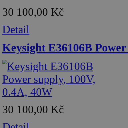
30 100,00 Kč
Detail
Keysight E36106B Power 
30 100,00 Kč
Detail