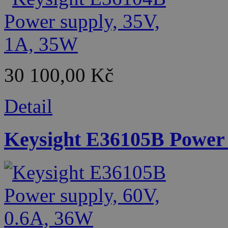
30 100,00 Kč
Detail
Keysight E36105B Power 