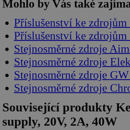
Mohlo by Vás také zajíma
Příslušenství ke zdrojům
Příslušenství ke zdrojů
Stejnosměrné zdroje Aim
Stejnosměrné zdroje Ele
Stejnosměrné zdroje GW 
Stejnosměrné zdroje Ch
Související produkty
Ke
supply, 20V, 2A, 40W