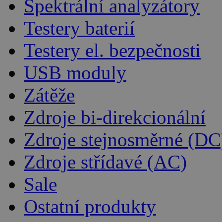
Spektrální analyzátory
Testery baterií
Testery el. bezpečnosti
USB moduly
Zátěže
Zdroje bi-direkcionální
Zdroje stejnosměrné (DC
Zdroje střídavé (AC)
Sale
Ostatní produkty