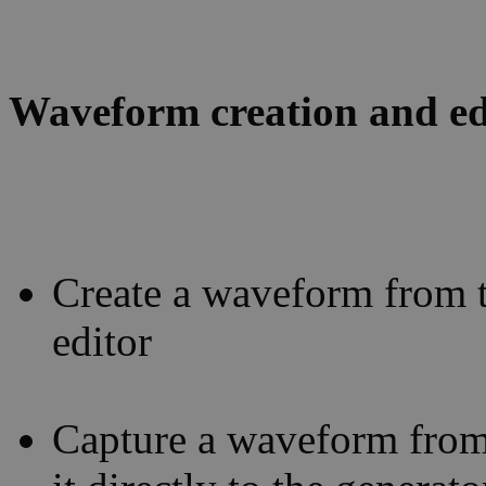
Waveform creation and ed
Create a waveform from th
editor
Capture a waveform from