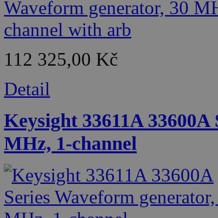
112 325,00 Kč
Detail
Keysight 33611A 33600A 
MHz, 1-channel