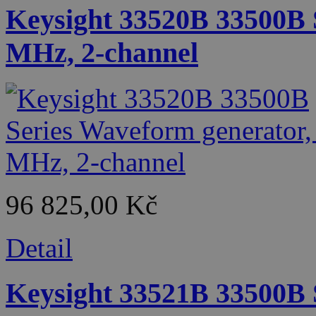
Keysight 33520B 33500B 
MHz, 2-channel
96 825,00 Kč
Detail
Keysight 33521B 33500B 