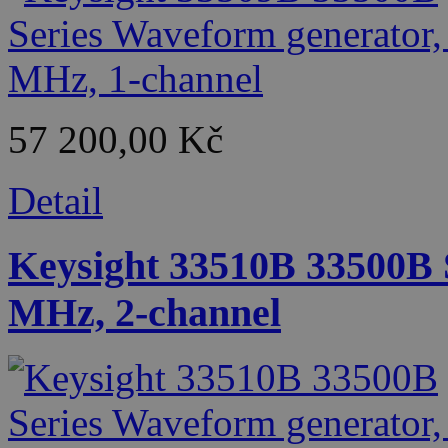
57 200,00 Kč
Detail
Keysight 33510B 33500B 
MHz, 2-channel