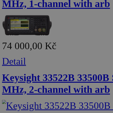
MHz, 1-channel with arb
74 000,00 Kč
Detail
Keysight 33522B 33500B 
MHz, 2-channel with arb