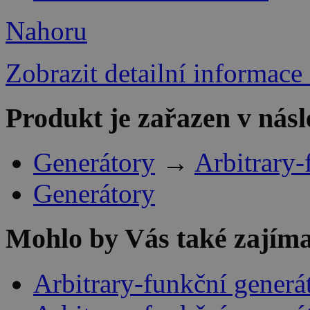
Nahoru
Zobrazit detailní informace
Produkt je zařazen v násl
Generátory
→
Arbitrary-
Generátory
Mohlo by Vás také zajíma
Arbitrary-funkční gener