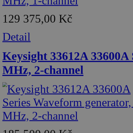
129 375,00 Kč
Detail
Keysight 33612A 33600A 
MHz, 2-channel