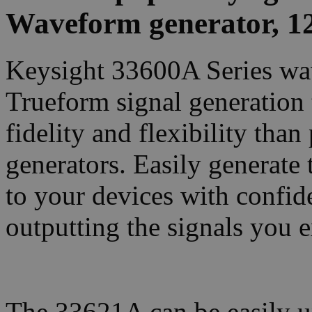
Waveform generator, 1
Keysight 33600A Series wav
Trueform signal generation 
fidelity and flexibility th
generators. Easily generate 
to your devices with confide
outputting the signals you e
The 33621A can be easily u