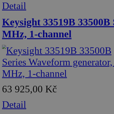
Detail
Keysight 33519B 33500B 
MHz, 1-channel
63 925,00 Kč
Detail