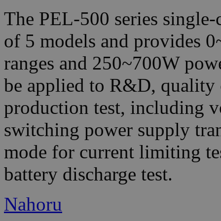
The PEL-500 series single-c
of 5 models and provides 
ranges and 250~700W power 
be applied to R&D, quality
production test, including v
switching power supply tran
mode for current limiting te
battery discharge test.
Nahoru