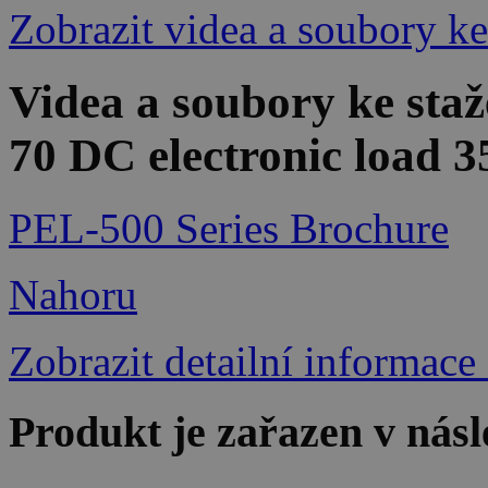
Zobrazit videa a soubory ke
Videa a soubory ke sta
70 DC electronic load 
PEL-500 Series Brochure
Nahoru
Zobrazit detailní informace
Produkt je zařazen v násl