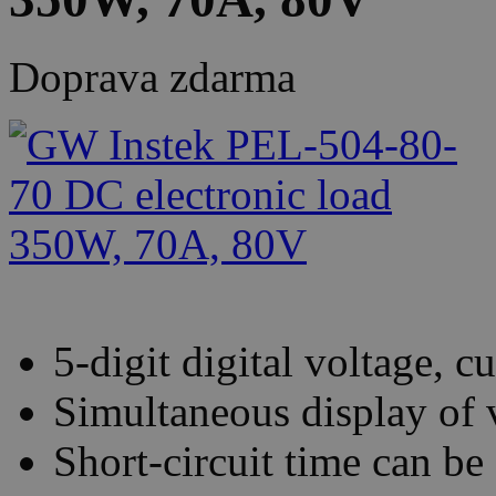
Doprava zdarma
5-digit digital voltage, 
Simultaneous display of v
Short-circuit time can be 