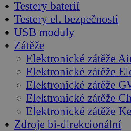
Testery baterií
Testery el. bezpečnosti
USB moduly
Zátěže
Elektronické zátěže A
Elektronické zátěže E
Elektronické zátěže G
Elektronické zátěže C
Elektronické zátěže K
Zdroje bi-direkcionální