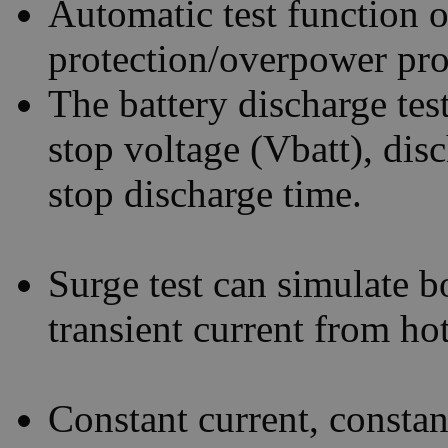
Automatic test function o
protection/overpower pro
The battery discharge tes
stop voltage (Vbatt), di
stop discharge time.
Surge test can simulate b
transient current from ho
Constant current, constan