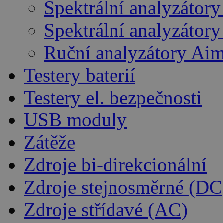
Spektrální analyzátory
Spektrální analyzátor
Ruční analyzátory Ai
Testery baterií
Testery el. bezpečnosti
USB moduly
Zátěže
Zdroje bi-direkcionální
Zdroje stejnosměrné (DC
Zdroje střídavé (AC)