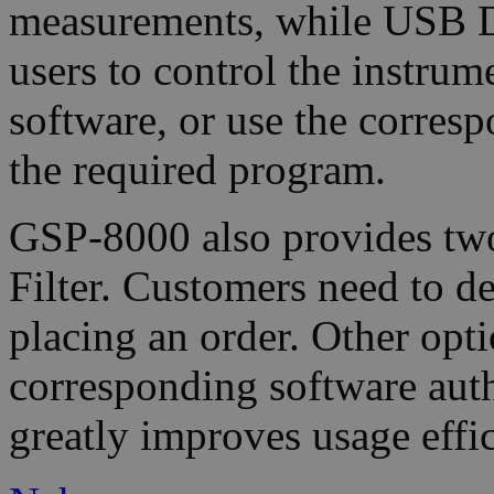
measurements, while USB D
users to control the instru
software, or use the corre
the required program.
GSP-8000 also provides tw
Filter. Customers need to d
placing an order. Other opt
corresponding software aut
greatly improves usage effi