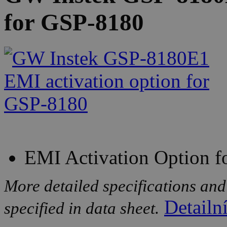
for GSP-8180
EMI Activation Option 
More detailed specifications and
Detailn
specified in data sheet.