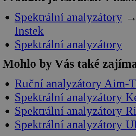
Spektrální analyzátory
Instek
Spektrální analyzátory
Mohlo by Vás také zajíma
Ruční analyzátory Aim-
Spektrální analyzátory K
Spektrální analyzátory R
Spektrální analyzátory 