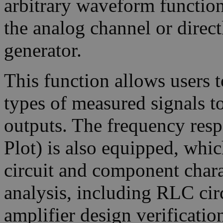
arbitrary waveform function
the analog channel or direct
generator.
This function allows users 
types of measured signals to
outputs. The frequency resp
Plot) is also equipped, whi
circuit and component charac
analysis, including RLC circ
amplifier design verificatio