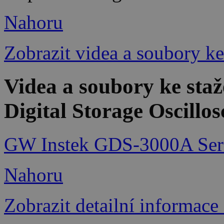
Nahoru
Zobrazit videa a soubory ke
Videa a soubory ke st
Digital Storage Oscillo
GW Instek GDS-3000A Serie
Nahoru
Zobrazit detailní informace