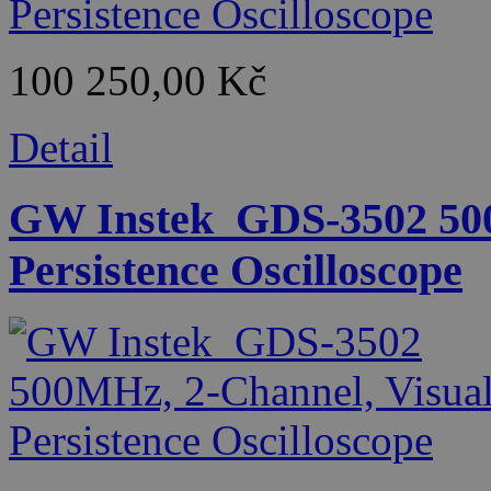
100 250,00 Kč
Detail
GW Instek_GDS-3502 500
Persistence Oscilloscope