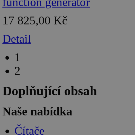
17 825,00 Kč
Detail
1
2
Doplňující obsah
Naše nabídka
Čítače