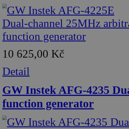
10 625,00 Kč
Detail
GW Instek AFG-4235 Dua
function generator