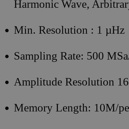
Harmonic Wave, Arbitra
Min. Resolution : 1 µHz
Sampling Rate: 500 MSa
Amplitude Resolution 16 
Memory Length: 10M/pe