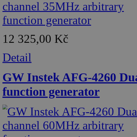
12 325,00 Kč
Detail
GW Instek AFG-4260 Dua
function generator