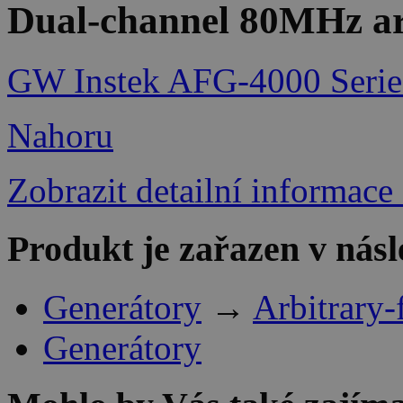
Dual-channel 80MHz arb
GW Instek AFG-4000 Serie
Nahoru
Zobrazit detailní informace
Produkt je zařazen v násl
Generátory
→
Arbitrary
Generátory