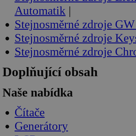
Automatik
|
Stejnosměrné zdroje GW 
Stejnosměrné zdroje Key
Stejnosměrné zdroje Ch
Doplňující obsah
Naše nabídka
Čítače
Generátory