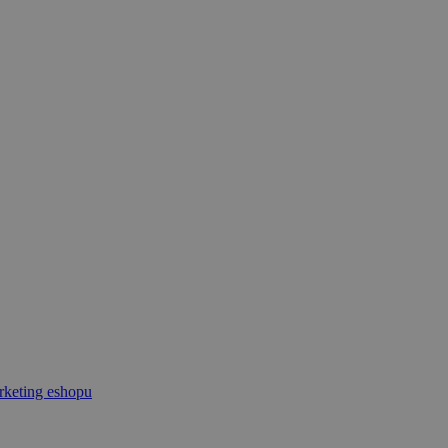
keting eshopu