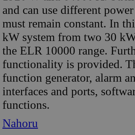
and can use different power 
must remain constant. In thi
kW system from two 30 kW
the ELR 10000 range. Furth
functionality is provided. T
function generator, alarm 
interfaces and ports, softw
functions.
Nahoru