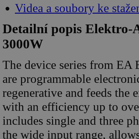
Videa a soubory ke staže
Detailní popis Elektr
3000W
The device series from EA
are programmable electronic
regenerative and feeds the e
with an efficiency up to o
includes single and three ph
the wide input range, allows