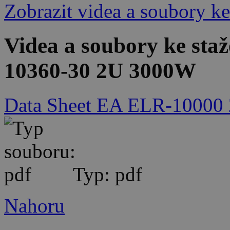
Zobrazit videa a soubory ke
Videa a soubory ke sta
10360-30 2U 3000W
Data Sheet EA ELR-10000
Typ: pdf
Nahoru