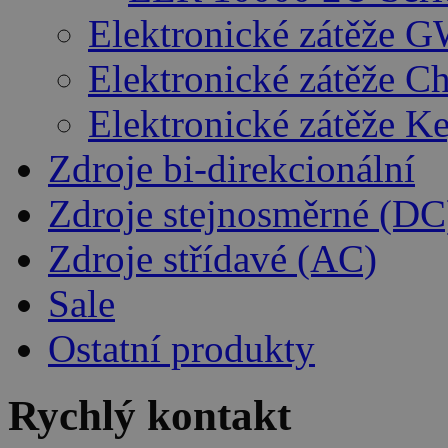
Elektronické zátěže G
Elektronické zátěže C
Elektronické zátěže K
Zdroje bi-direkcionální
Zdroje stejnosměrné (DC
Zdroje střídavé (AC)
Sale
Ostatní produkty
Rychlý kontakt