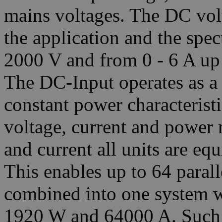
mains voltages. The DC volt
the application and the spec
2000 V and from 0 - 6 A up 
The DC-Input operates as a 
constant power characterist
voltage, current and power 
and current all units are eq
This enables up to 64 paral
combined into one system w
1920 W and 64000 A. Such a