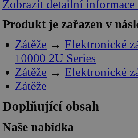
Zobrazit detailní informace
Produkt je zařazen v násl
Zátěže
→
Elektronické z
10000 2U Series
Zátěže
→
Elektronické z
Zátěže
Doplňující obsah
Naše nabídka