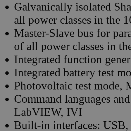
Galvanically isolated Sha
all power classes in the 
Master-Slave bus for para
of all power classes in th
Integrated function gener
Integrated battery test m
Photovoltaic test mode,
Command languages and 
LabVIEW, IVI
Built-in interfaces: USB