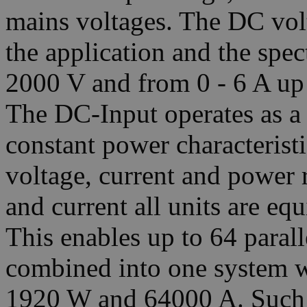
mains voltages. The DC volt
the application and the spec
2000 V and from 0 - 6 A up 
The DC-Input operates as a 
constant power characterist
voltage, current and power 
and current all units are eq
This enables up to 64 paral
combined into one system w
1920 W and 64000 A. Such a