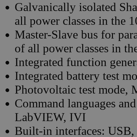
Galvanically isolated Sha
all power classes in the 
Master-Slave bus for para
of all power classes in th
Integrated function gener
Integrated battery test m
Photovoltaic test mode,
Command languages and 
LabVIEW, IVI
Built-in interfaces: USB