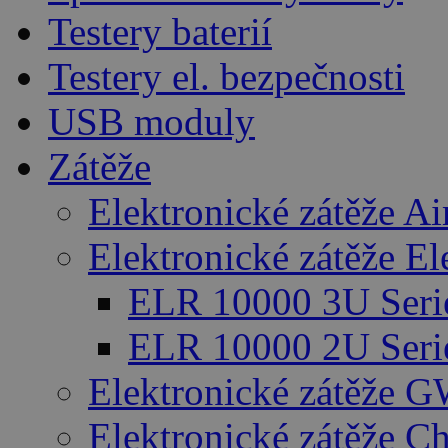
Testery baterií
Testery el. bezpečnosti
USB moduly
Zátěže
Elektronické zátěže A
Elektronické zátěže E
ELR 10000 3U Seri
ELR 10000 2U Seri
Elektronické zátěže G
Elektronické zátěže C