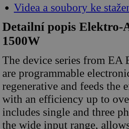
Videa a soubory ke staže
Detailní popis Elektr
1500W
The device series from EA
are programmable electronic
regenerative and feeds the e
with an efficiency up to o
includes single and three ph
the wide input range, allows