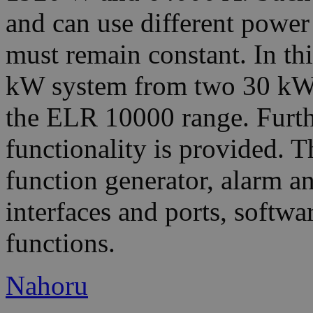
and can use different power 
must remain constant. In thi
kW system from two 30 kW
the ELR 10000 range. Furth
functionality is provided. T
function generator, alarm 
interfaces and ports, softw
functions.
Nahoru