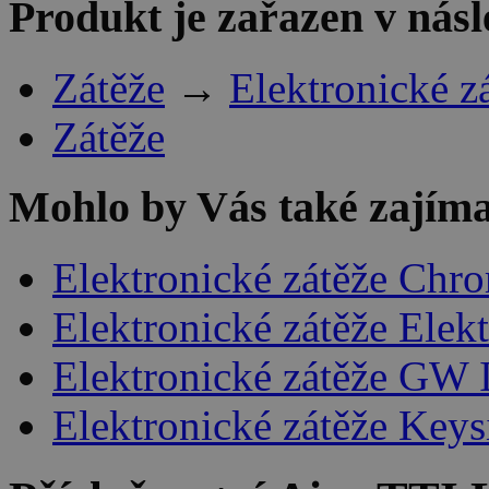
Produkt je zařazen v násl
Zátěže
→
Elektronické z
Zátěže
Mohlo by Vás také zajíma
Elektronické zátěže Chr
Elektronické zátěže Elek
Elektronické zátěže GW 
Elektronické zátěže Keys