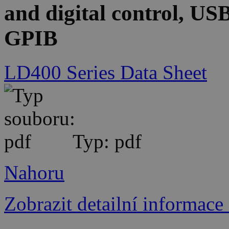
and digital control, U
GPIB
LD400 Series Data Sheet
Typ: pdf
Nahoru
Zobrazit detailní informace