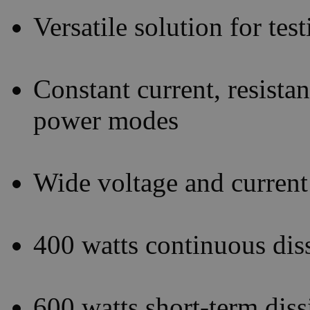
Versatile solution for te
Constant current, resista
power modes
Wide voltage and current
400 watts continuous di
600 watts short-term diss