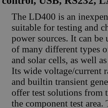
control, USB, RS232, 
The LD400 is an inexpens
suitable for testing and c
power sources. It can be 
of many different types o
and solar cells, as well a
Its wide voltage/current 
and builtin transient gener
offer test solutions from
the component test area.