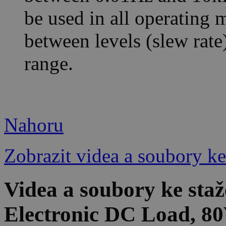
be used in all operating 
between levels (slew rate
range.
Nahoru
Zobrazit videa a soubory ke
Videa a soubory ke st
Electronic DC Load, 80