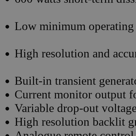
Low minimum operating 
High resolution and accur
Built-in transient generat
Current monitor output 
Variable drop-out voltage
High resolution backlit 
Analogue remote control 