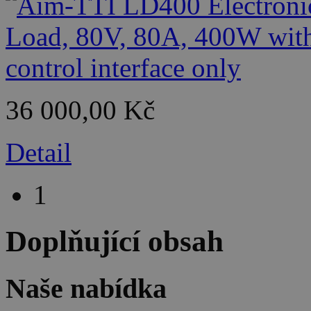
36 000,00 Kč
Detail
1
Doplňující obsah
Naše nabídka