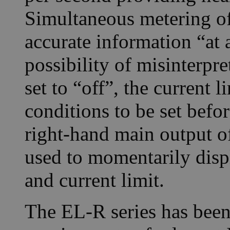
Simultaneous metering of
accurate information “at 
possibility of misinterpr
set to “off”, the current 
conditions to be set befo
right-hand main output of
used to momentarily displ
and current limit.
The EL-R series has been