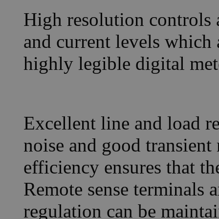
High resolution controls 
and current levels which 
highly legible digital met
Excellent line and load r
noise and good transient
efficiency ensures that th
Remote sense terminals a
regulation can be maintai