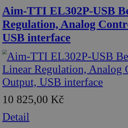
Aim-TTI EL302P-USB Be
Regulation, Analog Contr
USB interface
10 825,00 Kč
Detail