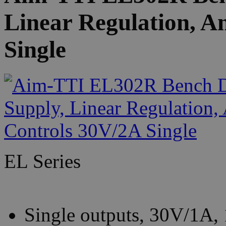
Linear Regulation, A
Single
EL Series
Single outputs, 30V/1A,