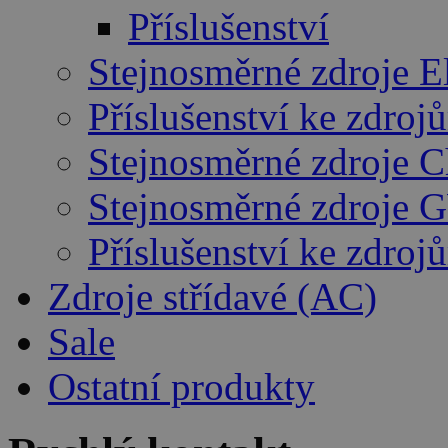
Příslušenství
Stejnosměrné zdroje E
Příslušenství ke zdro
Stejnosměrné zdroje 
Stejnosměrné zdroje 
Příslušenství ke zdro
Zdroje střídavé (AC)
Sale
Ostatní produkty