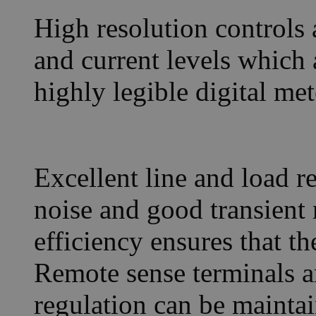
High resolution controls 
and current levels which 
highly legible digital met
Excellent line and load r
noise and good transient
efficiency ensures that th
Remote sense terminals a
regulation can be maintai