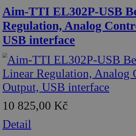
Aim-TTI EL302P-USB Be
Regulation, Analog Contr
USB interface
10 825,00 Kč
Detail