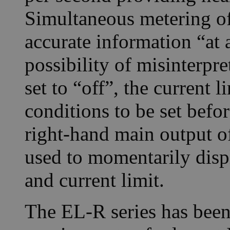
Simultaneous metering of
accurate information “at 
possibility of misinterpr
set to “off”, the current 
conditions to be set befo
right-hand main output of
used to momentarily displ
and current limit.
The EL-R series has been