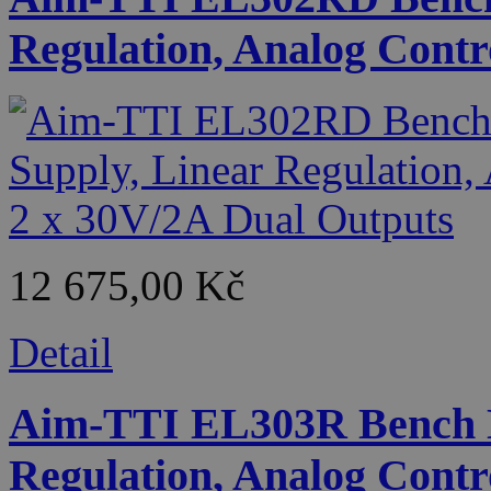
Regulation, Analog Contr
12 675,00 Kč
Detail
Aim-TTI EL303R Bench D
Regulation, Analog Contr