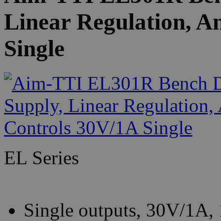
Linear Regulation, A
Single
EL Series
Single outputs, 30V/1A,