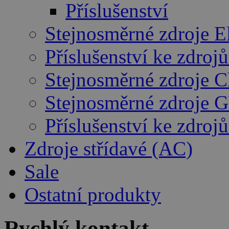
Příslušenství
Stejnosměrné zdroje E
Příslušenství ke zdro
Stejnosměrné zdroje 
Stejnosměrné zdroje 
Příslušenství ke zdro
Zdroje střídavé (AC)
Sale
Ostatní produkty
Rychlý kontakt