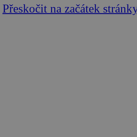
Přeskočit na začátek stránk