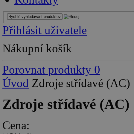
Přihlásit uživatele
Nákupní košík
Porovnat produkty
0
Úvod
Zdroje střídavé (AC)
Zdroje střídavé (AC)
Cena: