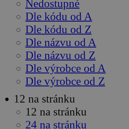
Nedostupné
Dle kódu od A
Dle kódu od Z
Dle názvu od A
Dle názvu od Z
Dle výrobce od A
Dle výrobce od Z
12 na stránku
12 na stránku
24 na stránku