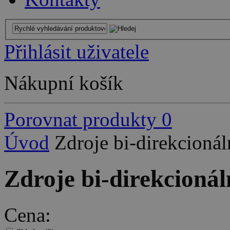
Přihlásit uživatele
Nákupní košík
Porovnat produkty
0
Úvod
Zdroje bi-direkcionál
Zdroje bi-direkcionál
Cena: