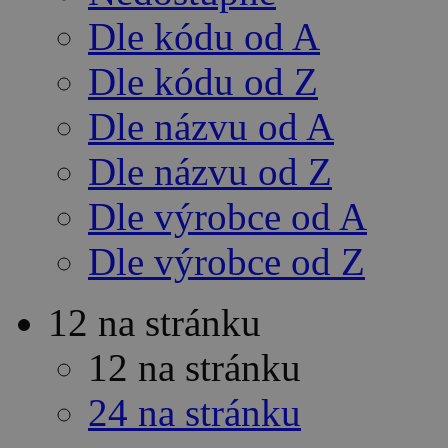
Dle kódu od A
Dle kódu od Z
Dle názvu od A
Dle názvu od Z
Dle výrobce od A
Dle výrobce od Z
12 na stránku
12 na stránku
24 na stránku