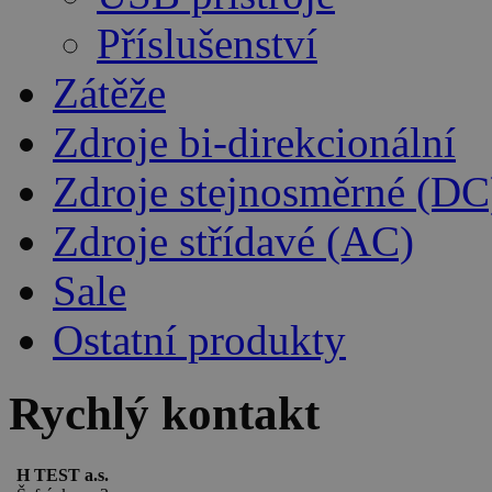
Příslušenství
Zátěže
Zdroje bi-direkcionální
Zdroje stejnosměrné (DC
Zdroje střídavé (AC)
Sale
Ostatní produkty
Rychlý kontakt
H TEST a.s.