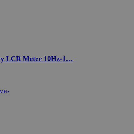
cy LCR Meter 10Hz-1…