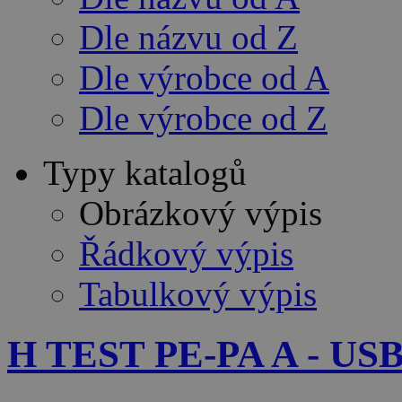
Dle názvu od Z
Dle výrobce od A
Dle výrobce od Z
Typy katalogů
Obrázkový výpis
Řádkový výpis
Tabulkový výpis
H TEST PE-PA A - USB 