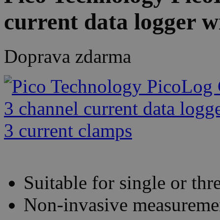
current data logger w
Doprava zdarma
Suitable for single or thr
Non-invasive measureme