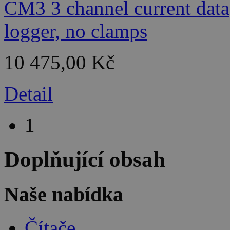
10 475,00 Kč
Detail
1
Doplňující obsah
Naše nabídka
Čítače