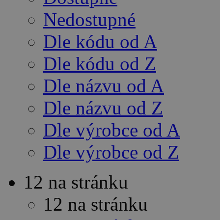
Nedostupné
Dle kódu od A
Dle kódu od Z
Dle názvu od A
Dle názvu od Z
Dle výrobce od A
Dle výrobce od Z
12 na stránku
12 na stránku