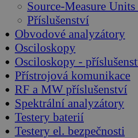
Source-Measure Unit
Příslušenství
Obvodové analyzátory
Osciloskopy
Osciloskopy - příslušenst
Přístrojová komunikace
RF a MW příslušenství
Spektrální analyzátory
Testery baterií
Testery el. bezpečnosti