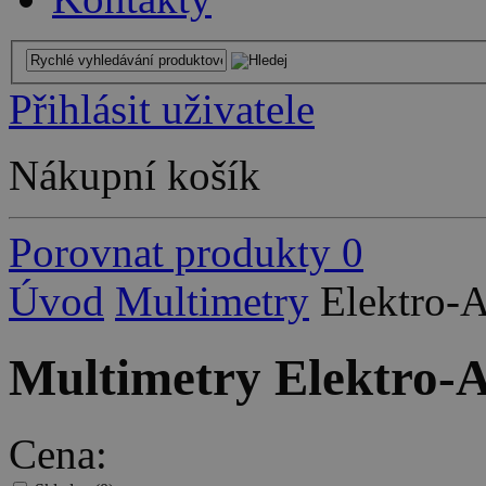
Přihlásit uživatele
Nákupní košík
Porovnat produkty
0
Úvod
Multimetry
Elektro-
Multimetry Elektro-
Cena: