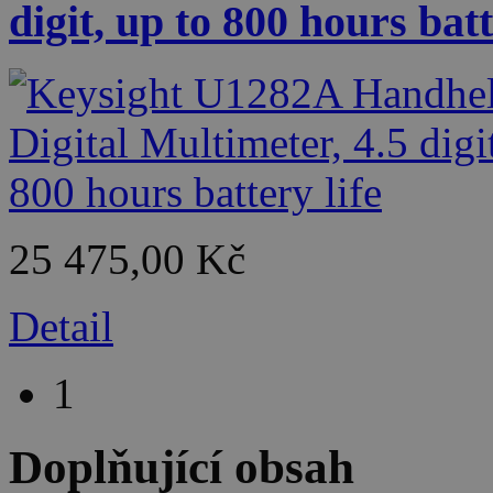
digit, up to 800 hours batt
25 475,00 Kč
Detail
1
Doplňující obsah