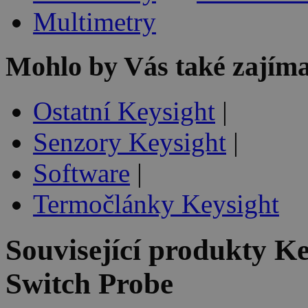
Multimetry
Mohlo by Vás také zajíma
Ostatní Keysight
|
Senzory Keysight
|
Software
|
Termočlánky Keysight
Související produkty
Ke
Switch Probe