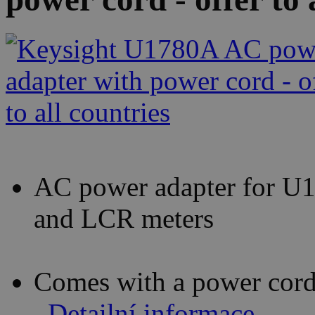
AC power adapter for U1
and LCR meters
Comes with a power cord
Detailní informace