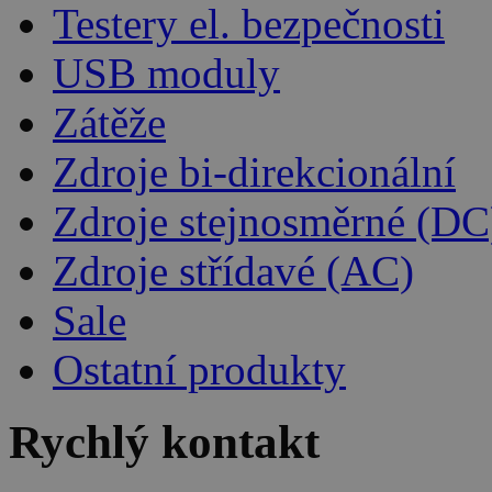
Testery el. bezpečnosti
USB moduly
Zátěže
Zdroje bi-direkcionální
Zdroje stejnosměrné (DC
Zdroje střídavé (AC)
Sale
Ostatní produkty
Rychlý kontakt