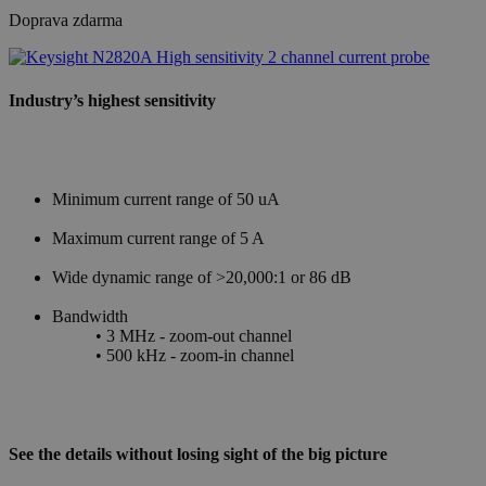
Doprava zdarma
Industry’s highest sensitivity
Minimum current range of 50 uA
Maximum current range of 5 A
Wide dynamic range of >20,000:1 or 86 dB
Bandwidth
• 3 MHz - zoom-out channel
• 500 kHz - zoom-in channel
See the details without losing sight of the big picture