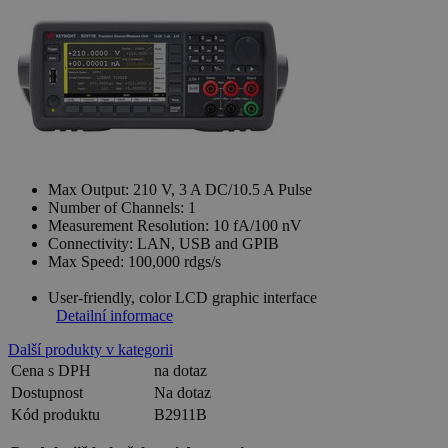
Max Output: 210 V, 3 A DC/10.5 A Pulse
Number of Channels: 1
Measurement Resolution: 10 fA/100 nV
Connectivity: LAN, USB and GPIB
Max Speed: 100,000 rdgs/s
User-friendly, color LCD graphic interface
Detailní informace
Další produkty v kategorii
Cena s DPH
na dotaz
Dostupnost
Na dotaz
Kód produktu
B2911B