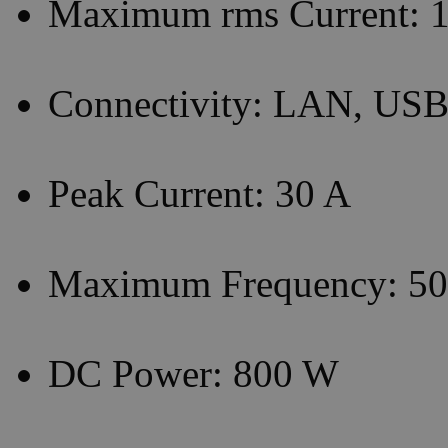
Maximum rms Current: 
Connectivity: LAN, US
Peak Current: 30 A
Maximum Frequency: 50
DC Power: 800 W