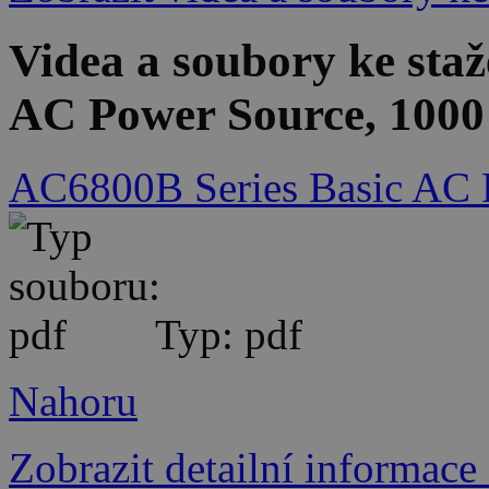
Videa a soubory ke sta
AC Power Source, 1000 
AC6800B Series Basic AC P
Typ: pdf
Nahoru
Zobrazit detailní informace