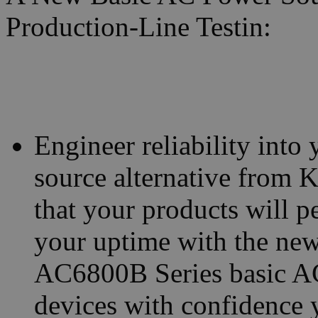
Production-Line Testin:
Engineer reliability into
source alternative from K
that your products will 
your uptime with the new
AC6800B Series basic AC
devices with confidence 