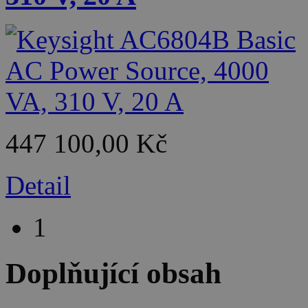
447 100,00 Kč
Detail
1
Doplňující obsah