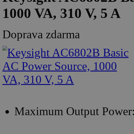
1000 VA, 310 V, 5 A
Doprava zdarma
Maximum Output Power: