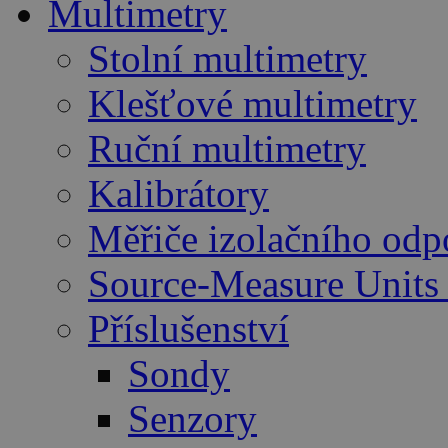
Multimetry
Stolní multimetry
Klešťové multimetry
Ruční multimetry
Kalibrátory
Měřiče izolačního odp
Source-Measure Unit
Příslušenství
Sondy
Senzory