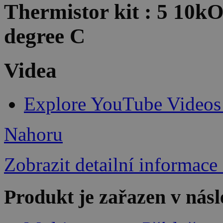
Thermistor kit : 5 10kO
degree C
Videa
Explore YouTube Videos
Nahoru
Zobrazit detailní informace
Produkt je zařazen v násl