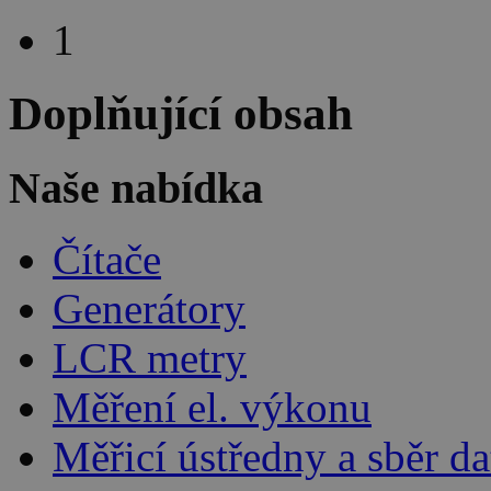
1
Doplňující obsah
Naše nabídka
Čítače
Generátory
LCR metry
Měření el. výkonu
Měřicí ústředny a sběr da