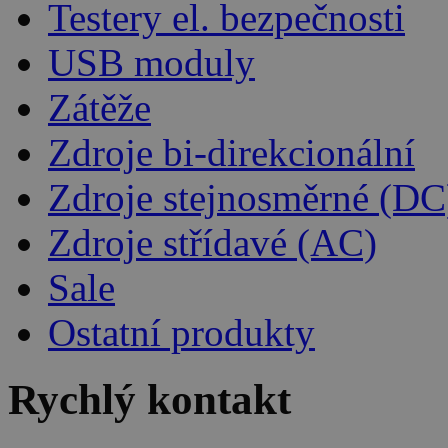
Testery el. bezpečnosti
USB moduly
Zátěže
Zdroje bi-direkcionální
Zdroje stejnosměrné (DC
Zdroje střídavé (AC)
Sale
Ostatní produkty
Rychlý kontakt