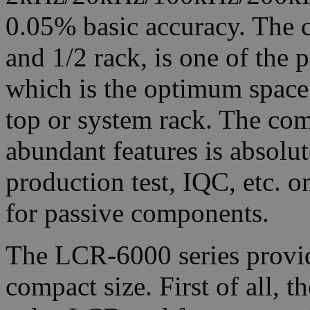
0.05% basic accuracy. The 
and 1/2 rack, is one of the p
which is the optimum space 
top or system rack. The co
abundant features is absolut
production test, IQC, etc. o
for passive components.
The LCR-6000 series provide
compact size. First of all, t