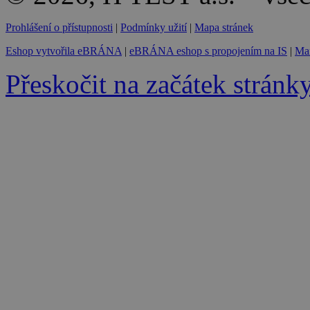
Prohlášení o přístupnosti
|
Podmínky užití
|
Mapa stránek
Eshop vytvořila eBRÁNA
|
eBRÁNA eshop s propojením na IS
|
Mar
Přeskočit na začátek stránk