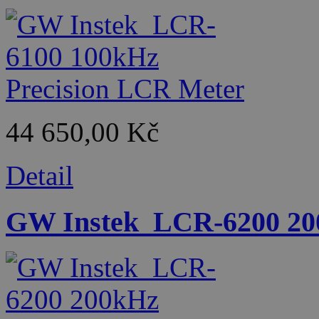
44 650,00 Kč
Detail
GW Instek_LCR-6200 20