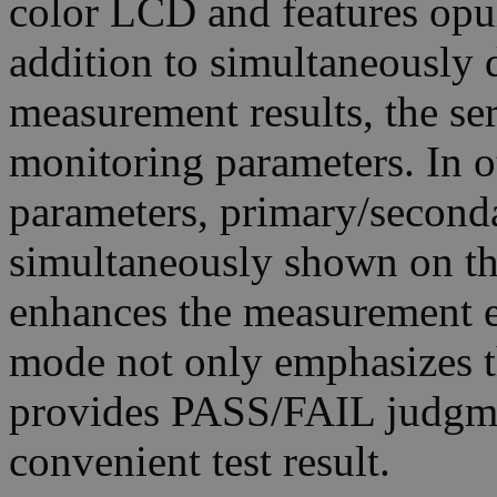
color LCD and features opul
addition to simultaneously d
measurement results, the ser
monitoring parameters. In o
parameters, primary/second
simultaneously shown on th
enhances the measurement ef
mode not only emphasizes t
provides PASS/FAIL judgment
convenient test result.