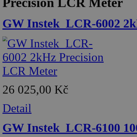
Precision LCR Meter
GW Instek_LCR-6002 2k
26 025,00 Kč
Detail
GW Instek_LCR-6100 10