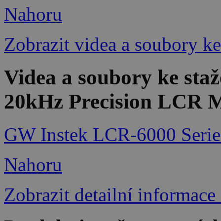
Nahoru
Zobrazit videa a soubory ke
Videa a soubory ke st
20kHz Precision LCR 
GW Instek LCR-6000 Serie
Nahoru
Zobrazit detailní informace