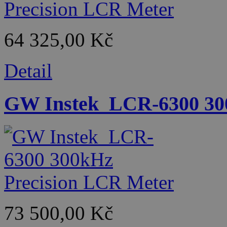
64 325,00 Kč
Detail
GW Instek_LCR-6300 30
73 500,00 Kč